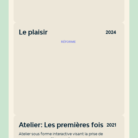
Le plaisir
2024
RÉFORME
Atelier: Les premières fois
2021
Atelier sous forme interactive visant la prise de