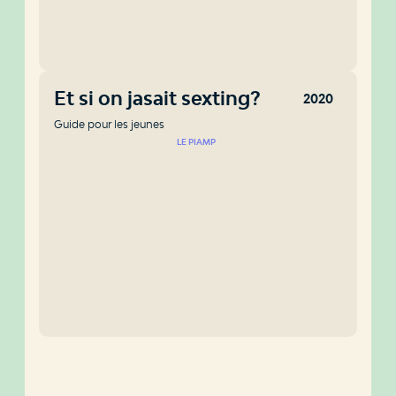
Et si on jasait sexting?
2020
Guide pour les jeunes
LE PIAMP