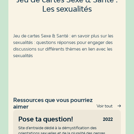
Les sexualités
Jeu de cartes Sexe & Santé : en savoir plus sur les
sexualités : questions réponses pour engager des
discussions sur différents thèmes en lien avec les
sexualités
Ressources que vous pourriez
aimer
Voir tout
Pose ta question!
2022
Site d'entraide dédié à la démystification des
orientations sexuelles et de la pluralité des genres