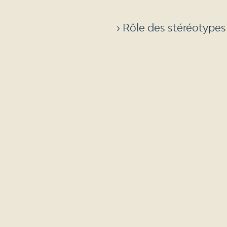
› Rôle des stéréotypes