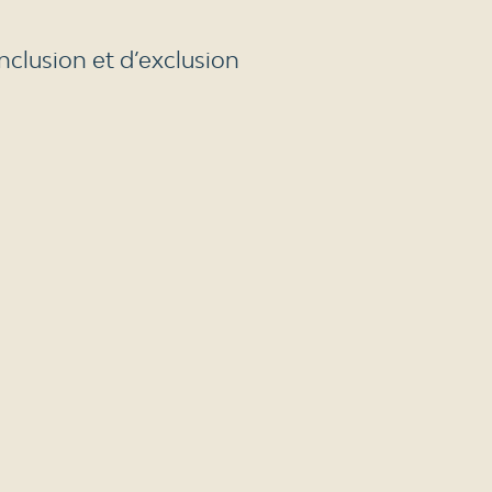
nclusion et d’exclusion