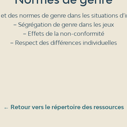
 et des normes de genre dans les situations d’i
− Ségrégation de genre dans les jeux
− Effets de la non-conformité
− Respect des différences individuelles
← Retour vers le répertoire des ressources