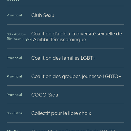
Club Sexu
Provincial
Coalition d'aide à la diversité sexuelle de
08 - Abitibi-
Témiscamingue
l'Abitibi-Témiscamingue
Coalition des familles LGBT+
Provincial
Coalition des groupes jeunesse LGBTQ+
Provincial
COCQ-Sida
Provincial
Collectif pour le libre choix
05 - Estrie