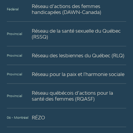
Réseau d’actions des femmes
Fédéral
handicapées (DAWN-Canada)
Réseau de la santé sexuelle du Québec
Provincial
(RSSQ)
Réseau des lesbiennes du Québec (RLQ)
Provincial
Réseau pour la paix et l'harmonie sociale
Provincial
Réseau québécois d’actions pour la
Provincial
santé des femmes (RQASF)
RÉZO
06 - Montréal