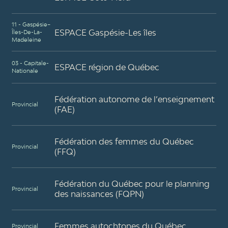
11 - Gaspésie–
ESPACE Gaspésie-Les îles
Îles-De-La-
Madeleine
03 - Capitale-
ESPACE région de Québec
Nationale
Fédération autonome de l’enseignement
Provincial
(FAE)
Fédération des femmes du Québec
Provincial
(FFQ)
Fédération du Québec pour le planning
Provincial
des naissances (FQPN)
Femmes autochtones du Québec
Provincial