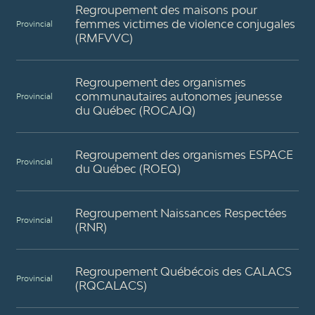
Regroupement des maisons pour
femmes victimes de violence conjugales
Provincial
(RMFVVC)
Regroupement des organismes
communautaires autonomes jeunesse
Provincial
du Québec (ROCAJQ)
Regroupement des organismes ESPACE
Provincial
du Québec (ROEQ)
Regroupement Naissances Respectées
Provincial
(RNR)
Regroupement Québécois des CALACS
Provincial
(RQCALACS)