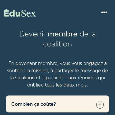
Devenir
membre
de la
coalition
En devenant membre, vous vous engagez à
soutenir la mission, à partager le message de
la Coalition et à participer aux réunions qui
ont lieu tous les deux mois.
Combien ça coûte?