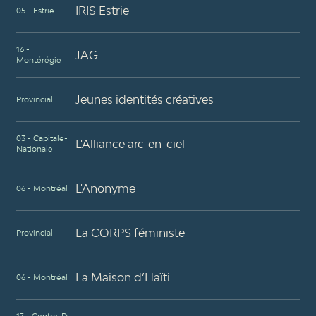
IRIS Estrie
05 - Estrie
16 -
JAG
Montérégie
Jeunes identités créatives
Provincial
03 - Capitale-
L'Alliance arc-en-ciel
Nationale
L'Anonyme
06 - Montréal
La CORPS féministe
Provincial
La Maison d’Haïti
06 - Montréal