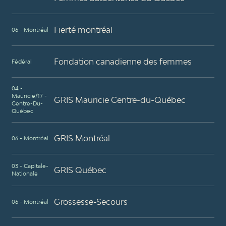
Fierté montréal
06 - Montréal
Fondation canadienne des femmes
Fédéral
04 -
Mauricie/17 -
GRIS Mauricie Centre-du-Québec
Centre-Du-
Québec
GRIS Montréal
06 - Montréal
03 - Capitale-
GRIS Québec
Nationale
Grossesse-Secours
06 - Montréal