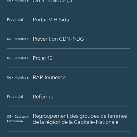
On SEXplique ça
06 - Montréal
Portail VIH Sida
Provincial
Prévention CDN-NDG
06 - Montréal
Projet 10
06 - Montréal
RAP Jeunesse
06 - Montréal
Réforme
Provincial
Regroupement des groupes de femmes
03 - Capitale-
Nationale
de la région de la Capitale-Nationale