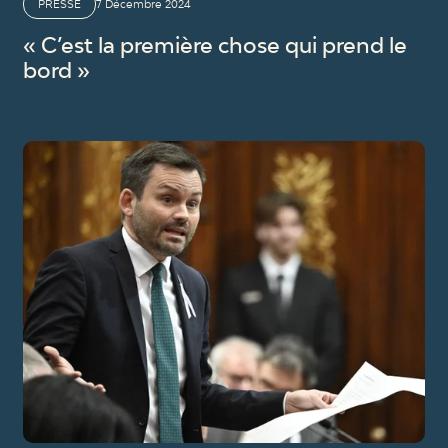
PRESSE
7 Décembre 2024
« C’est la première chose qui prend le
bord »