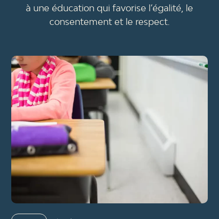
à une éducation qui favorise l’égalité, le
consentement et le respect.