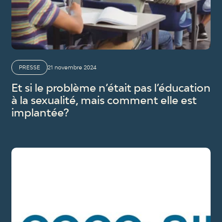
PRESSE
21 novembre 2024
Et si le problème n’était pas l’éducation
à la sexualité, mais comment elle est
implantée?