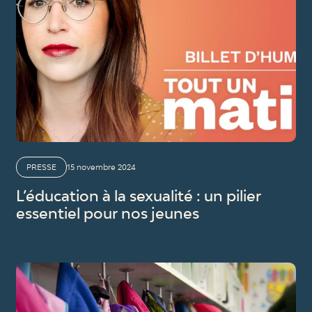
PRESSE
15 novembre 2024
L’éducation à la sexualité : un pilier
essentiel pour nos jeunes