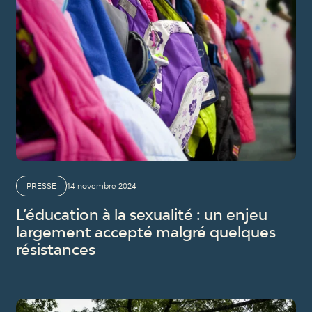
PRESSE
14 novembre 2024
L’éducation à la sexualité : un enjeu
largement accepté malgré quelques
résistances