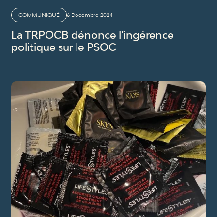
COMMUNIQUÉ
6 Décembre 2024
La TRPOCB dénonce l’ingérence
politique sur le PSOC