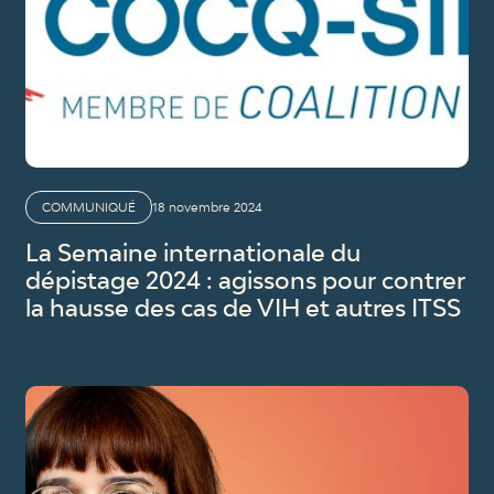
COMMUNIQUÉ
18 novembre 2024
La Semaine internationale du
dépistage 2024 : agissons pour contrer
la hausse des cas de VIH et autres ITSS