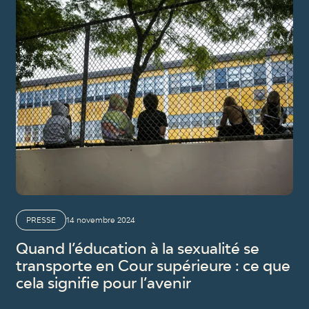
PRESSE
14 novembre 2024
Quand l’éducation à la sexualité se
transporte en Cour supérieure : ce que
cela signifie pour l’avenir