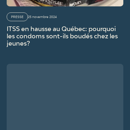
PRESSE
25 novembre 2024
ITSS en hausse au Québec: pourquoi
les condoms sont-ils boudés chez les
jeunes?