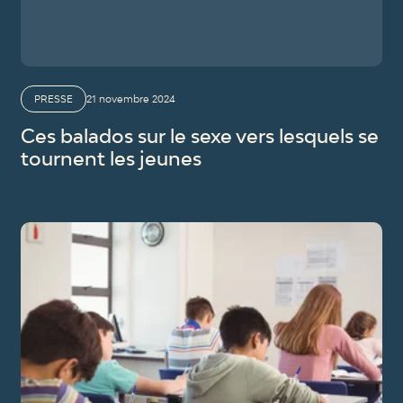
PRESSE
21 novembre 2024
Ces balados sur le sexe vers lesquels se
tournent les jeunes