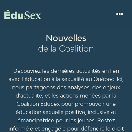
Nouvelles
de la Coalition
Découvrez les dernières actualités en lien
avec l’éducation à la sexualité au Québec. Ici,
nous partageons des analyses, des enjeux
d’actualité, et les actions menées par la
Coalition ÉduSex pour promouvoir une
éducation sexuelle positive, inclusive et
émancipatrice pour les jeunes. Restez
informé·e et engagé·e pour défendre le droit