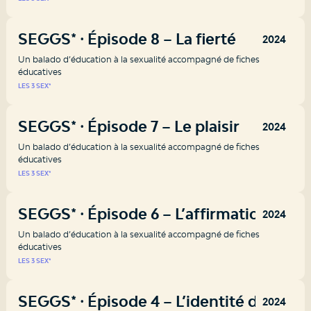
SEGGS* ⸱ Épisode 8 – La fierté
2024
Un balado d’éducation à la sexualité accompagné de fiches
éducatives
LES 3 SEX*
SEGGS* ⸱ Épisode 7 – Le plaisir
2024
Un balado d’éducation à la sexualité accompagné de fiches
éducatives
LES 3 SEX*
SEGGS* ⸱ Épisode 6 – L’affirmation
2024
Un balado d’éducation à la sexualité accompagné de fiches
éducatives
LES 3 SEX*
SEGGS* ⸱ Épisode 4 – L’identité de
2024