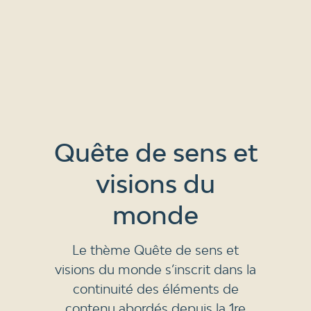
Quête de sens et
visions du
monde
Le thème Quête de sens et
visions du monde s’inscrit dans la
continuité des éléments de
contenu abordés depuis la 1re