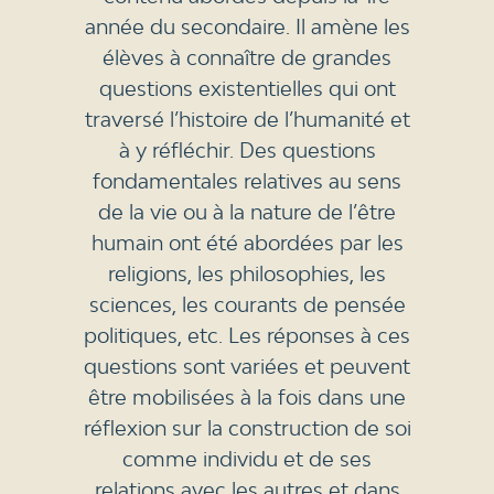
année du secondaire. Il amène les
élèves à connaître de grandes
questions existentielles qui ont
traversé l’histoire de l’humanité et
à y réfléchir. Des questions
fondamentales relatives au sens
de la vie ou à la nature de l’être
humain ont été abordées par les
religions, les philosophies, les
sciences, les courants de pensée
politiques, etc. Les réponses à ces
questions sont variées et peuvent
être mobilisées à la fois dans une
réflexion sur la construction de soi
comme individu et de ses
relations avec les autres et dans