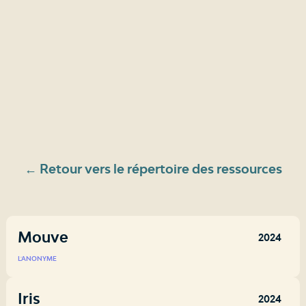
← Retour vers le répertoire des ressources
Mouve
2024
L'ANONYME
Iris
2024