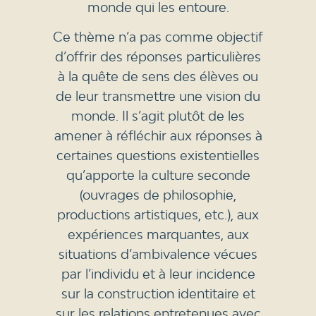
monde qui les entoure.
Ce thème n’a pas comme objectif
d’offrir des réponses particulières
à la quête de sens des élèves ou
de leur transmettre une vision du
monde. Il s’agit plutôt de les
amener à réfléchir aux réponses à
certaines questions existentielles
qu’apporte la culture seconde
(ouvrages de philosophie,
productions artistiques, etc.), aux
expériences marquantes, aux
situations d’ambivalence vécues
par l’individu et à leur incidence
sur la construction identitaire et
sur les relations entretenues avec