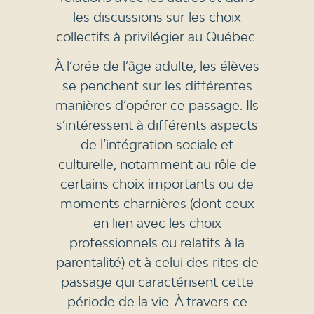
les discussions sur les choix
collectifs à privilégier au Québec.
À l’orée de l’âge adulte, les élèves
se penchent sur les différentes
manières d’opérer ce passage. Ils
s’intéressent à différents aspects
de l’intégration sociale et
culturelle, notamment au rôle de
certains choix importants ou de
moments charnières (dont ceux
en lien avec les choix
professionnels ou relatifs à la
parentalité) et à celui des rites de
passage qui caractérisent cette
période de la vie. À travers ce