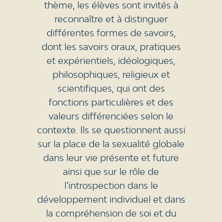
thème, les élèves sont invités à
reconnaître et à distinguer
différentes formes de savoirs,
dont les savoirs oraux, pratiques
et expérientiels, idéologiques,
philosophiques, religieux et
scientifiques, qui ont des
fonctions particulières et des
valeurs différenciées selon le
contexte. Ils se questionnent aussi
sur la place de la sexualité globale
dans leur vie présente et future
ainsi que sur le rôle de
l’introspection dans le
développement individuel et dans
la compréhension de soi et du