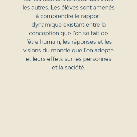
les autres. Les élèves sont amenés
à comprendre le rapport
dynamique existant entre la
conception que l’on se fait de
l’être humain, les réponses et les
visions du monde que l’on adopte
et leurs effets sur les personnes
et la société.