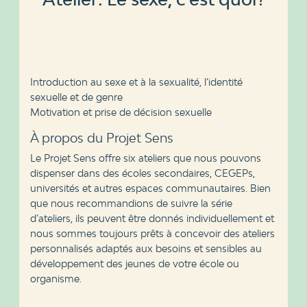
Introduction au sexe et à la sexualité, l’identité
sexuelle et de genre
Motivation et prise de décision sexuelle
À propos du Projet Sens
Le Projet Sens offre six ateliers que nous pouvons
dispenser dans des écoles secondaires, CEGEPs,
universités et autres espaces communautaires. Bien
que nous recommandions de suivre la série
d’ateliers, ils peuvent être donnés individuellement et
nous sommes toujours prêts à concevoir des ateliers
personnalisés adaptés aux besoins et sensibles au
développement des jeunes de votre école ou
organisme.