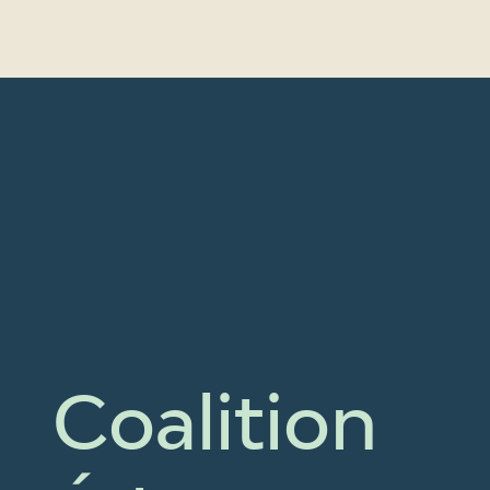
Coalition