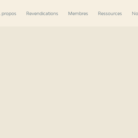
 propos
Revendications
Membres
Ressources
No