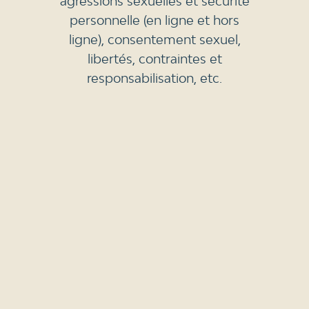
agressions sexuelles et sécurité
personnelle (en ligne et hors
ligne), consentement sexuel,
libertés, contraintes et
responsabilisation, etc.