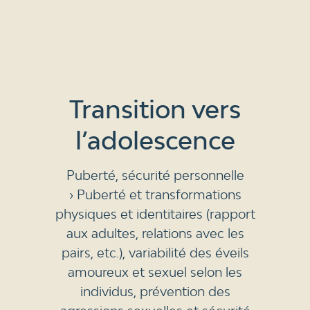
Transition vers
l’adolescence
Puberté, sécurité personnelle
› Puberté et transformations
physiques et identitaires (rapport
aux adultes, relations avec les
pairs, etc.), variabilité des éveils
amoureux et sexuel selon les
individus, prévention des