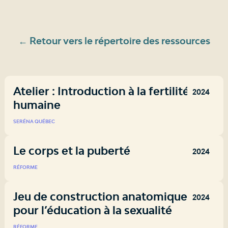
← Retour vers le répertoire des ressources
Atelier : Introduction à la fertilité
2024
humaine
SERÉNA QUÉBEC
Le corps et la puberté
2024
RÉFORME
Jeu de construction anatomique
2024
pour l’éducation à la sexualité
RÉFORME