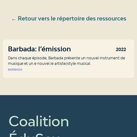
← Retour vers le répertoire des ressources
Barbada: l’émission
2022
Dans chaque épisode, Barbada présente un nouvel instrument de
musique et un.e nouvel.le artiste/style musical.
BARBADA
Coalition