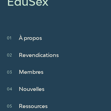
ÉduSex
À propos
Revendications
Membres
Nouvelles
Ressources