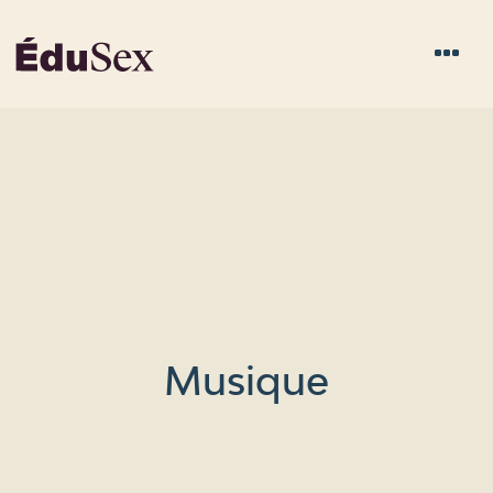
Musique