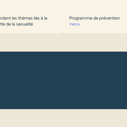
rdant les thèmes liés à la
Programme de prévention
te de la sexualité
YWCA