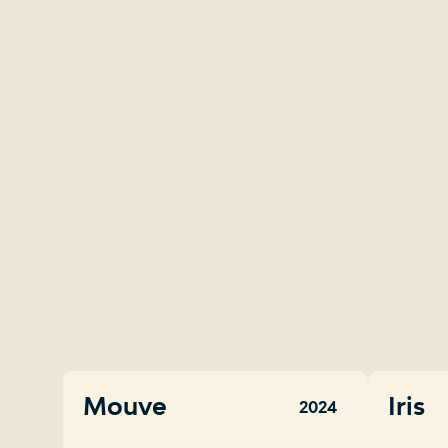
Mouve
Iris
2024