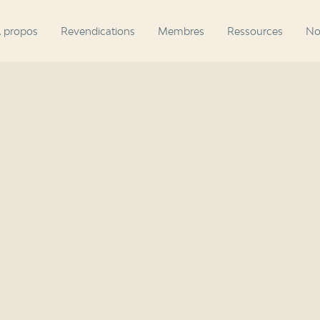
 propos
Revendications
Membres
Ressources
No