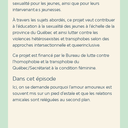
sexualité pour les jeunes, ainsi que pour leurs
intervenant.e.s jeunesses.
À travers les sujets abordés, ce projet veut contribuer
à l’éducation à la sexualité des jeunes à l’échelle de la
province du Québec et ainsi lutter contre les
violences hétérosexistes et transphobes selon des
approches intersectionnelle et queerinclusive.
Ce projet est financé par le Bureau de lutte contre
l’homophobie et la transphobie du
Québec/Secrétariat à la condition féminine.
Dans cet épisode
Ici, on se demande pourquoi l’amour amoureux est
souvent mis sur un pied d’estale et que les relations
amicales sont reléguées au second plan.