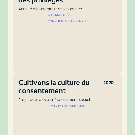
Activité pédagogique 5e secondaire
GRIS MONTRÉAL
CONSEIL QUÉBÉCOIS LGBT
Cultivons la culture du
2020
consentement
Projet pour prévenir l'harcèlement sexuel
PRÉVENTION CDN-NDG