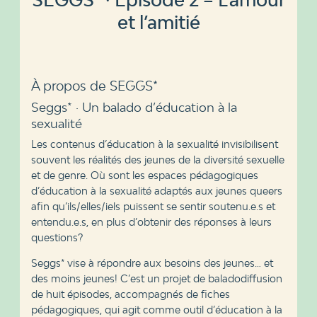
et l’amitié
À propos de SEGGS*
Seggs* · Un balado d’éducation à la
sexualité
Les contenus d’éducation à la sexualité invisibilisent
souvent les réalités des jeunes de la diversité sexuelle
et de genre. Où sont les espaces pédagogiques
d’éducation à la sexualité adaptés aux jeunes queers
afin qu’ils/elles/iels puissent se sentir soutenu.e.s et
entendu.e.s, en plus d’obtenir des réponses à leurs
questions?
Seggs* vise à répondre aux besoins des jeunes… et
des moins jeunes! C’est un projet de baladodiffusion
de huit épisodes, accompagnés de fiches
pédagogiques, qui agit comme outil d’éducation à la