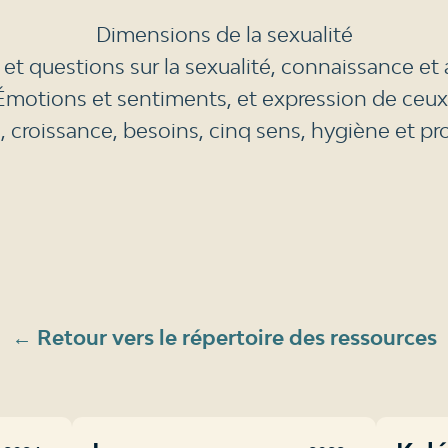
Dimensions de la sexualité
t questions sur la sexualité, connaissance et 
Émotions et sentiments, et expression de ceux
, croissance, besoins, cinq sens, hygiène et pr
← Retour vers le répertoire des ressources