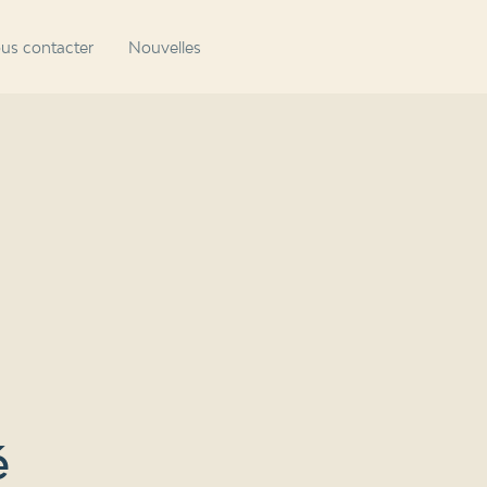
us contacter
Nouvelles
é