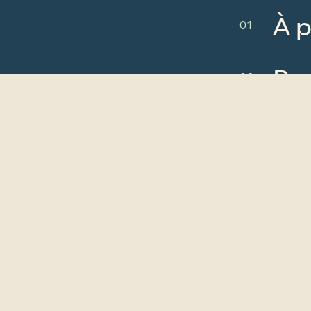
À 
Re
Me
No
Re
No