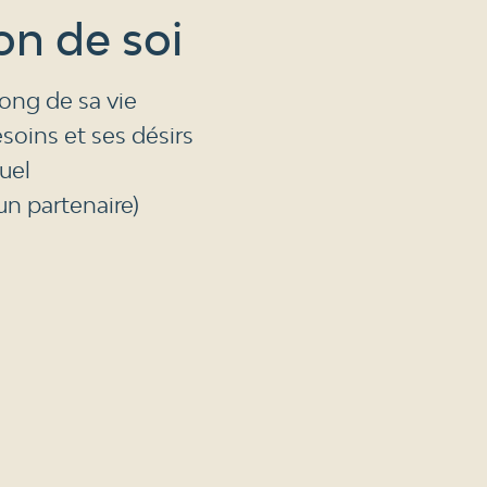
on de soi
long de sa vie
soins et ses désirs
uel
un partenaire)