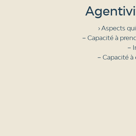
Agentivi
› Aspects qui
− Capacité à prend
− 
− Capacité à 