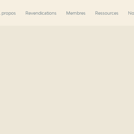
 propos
Revendications
Membres
Ressources
No