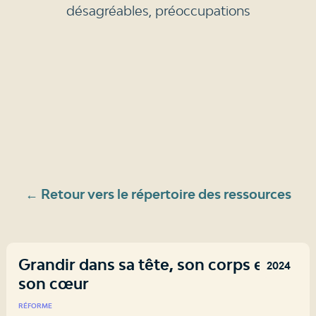
désagréables, préoccupations
← Retour vers le répertoire des ressources
Grandir dans sa tête, son corps et
2024
son cœur
RÉFORME