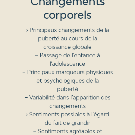
Changements
corporels
› Principaux changements de la
puberté au cours de la
croissance globale
− Passage de l’enfance à
l’adolescence
− Principaux marqueurs physiques
et psychologiques de la
puberté
− Variabilité dans l’apparition des
changements
› Sentiments possibles à l’égard
du fait de grandir
− Sentiments agréables et