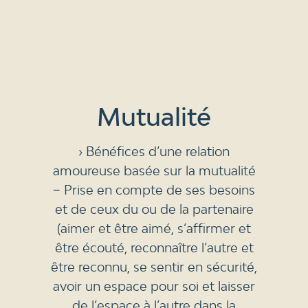
Mutualité
› Bénéfices d’une relation
amoureuse basée sur la mutualité
− Prise en compte de ses besoins
et de ceux du ou de la partenaire
(aimer et être aimé, s’affirmer et
être écouté, reconnaître l’autre et
être reconnu, se sentir en sécurité,
avoir un espace pour soi et laisser
de l’espace à l’autre dans la