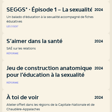
SEGGS* ⸱ Épisode 1 – La sexualité
2024
Un balado d’éducation à la sexualité accompagné de fiches
éducatives
LES 3 SEX*
S’aimer dans la santé
2024
SAÉ sur les relations
RÉFORME
Jeu de construction anatomique
2024
pour l’éducation à la sexualité
RÉFORME
À toi de voir
2024
Atelier offert dans les régions de la Capitale-Nationale et de
Chaudière-Appalaches