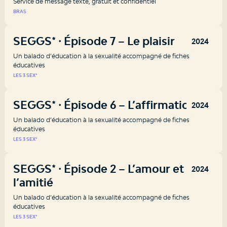
Service de message texte, gratuit et confidentiel
BRAS
SEGGS* ⸱ Épisode 7 – Le plaisir
2024
Un balado d’éducation à la sexualité accompagné de fiches
éducatives
LES 3 SEX*
SEGGS* ⸱ Épisode 6 – L’affirmation
2024
Un balado d’éducation à la sexualité accompagné de fiches
éducatives
LES 3 SEX*
SEGGS* ⸱ Épisode 2 – L’amour et
2024
l’amitié
Un balado d’éducation à la sexualité accompagné de fiches
éducatives
LES 3 SEX*