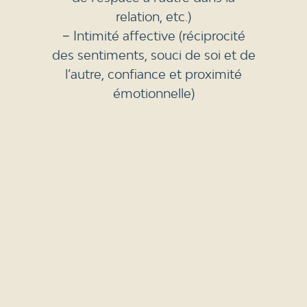
relation, etc.)
− Intimité affective (réciprocité
des sentiments, souci de soi et de
l’autre, confiance et proximité
émotionnelle)