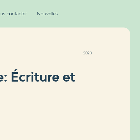
us contacter
Nouvelles
2020
 Écriture et