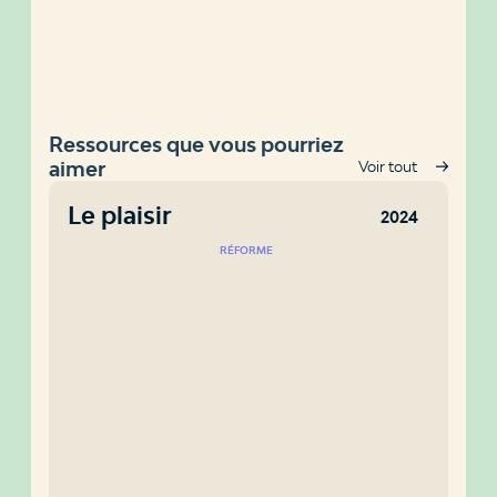
Ressources que vous pourriez
aimer
Voir tout
Le plaisir
2024
RÉFORME