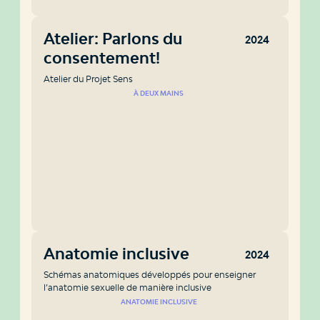
Atelier: Parlons du
2024
consentement!
Atelier du Projet Sens
À DEUX MAINS
Anatomie inclusive
2024
Schémas anatomiques développés pour enseigner
l’anatomie sexuelle de manière inclusive
ANATOMIE INCLUSIVE