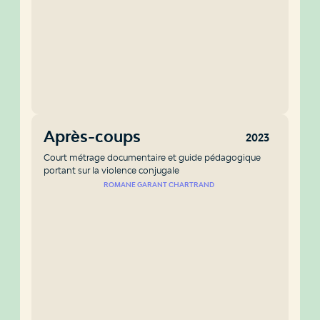
Après-coups
2023
Court métrage documentaire et guide pédagogique
portant sur la violence conjugale
ROMANE GARANT CHARTRAND