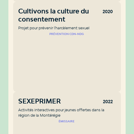
Cultivons la culture du
2020
consentement
Projet pour prévenir l'harcèlement sexuel
PRÉVENTION CDN-NDG
SEXEPRIMER
2022
Activités interactives pour jeunes offertes dans la
région de la Montérégie
ÉMISSAIRE