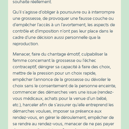
souhaite réellement.
Qu’il s’agisse d’obliger à poursuivre ou à interrompre
une grossesse, de provoquer une fausse couche ou
d’empêcher l’accès à un l’avortement, les aspects de
contrôle et d’imposition n’ont pas leur place dans le
cadre d’une décision aussi personnelle que la
reproduction.
Menacer, faire du chantage émotif, culpabiliser la
femme concernant la grossesse ou l’échec
contraceptif, dénigrer sa capacité à faire des choix,
mettre de la pression pour un choix rapide,
empêcher l’annonce de la grossesse ou dévoiler le
choix sans le consentement de la personne enceinte,
commencer des démarches vers une issue (rendez-
vous médicaux, achats pour la venue d’un bébé,
etc.), harceler afin de s’assurer qu’elle entreprend les
démarches voulues, imposer sa présence aux
rendez-vous, en gérer le déroulement, empêcher de
se rendre au rendez-vous, menacer de ne pas payer