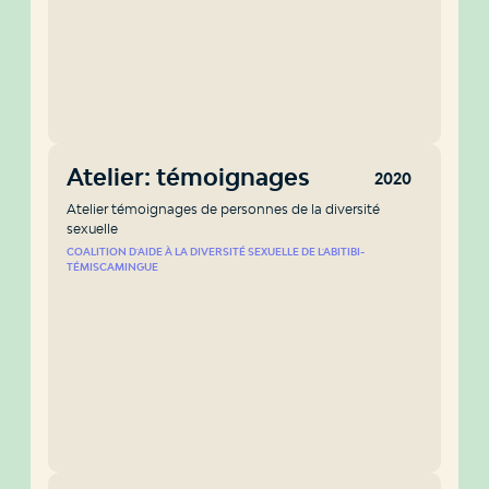
Atelier: témoignages
2020
Atelier témoignages de personnes de la diversité
sexuelle
COALITION D'AIDE À LA DIVERSITÉ SEXUELLE DE L'ABITIBI-
TÉMISCAMINGUE