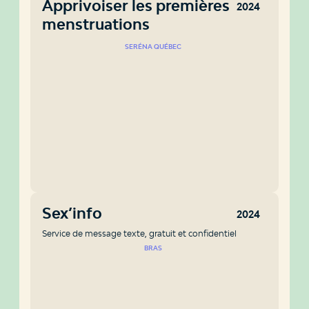
Apprivoiser les premières
2024
menstruations
SERÉNA QUÉBEC
Sex’info
2024
Service de message texte, gratuit et confidentiel
BRAS