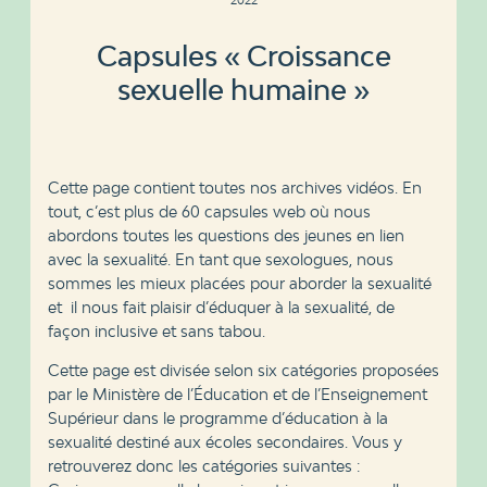
Capsules « Croissance
sexuelle humaine »
Cette page contient toutes nos archives vidéos. En
tout, c’est plus de 60 capsules web où nous
abordons toutes les questions des jeunes en lien
avec la sexualité. En tant que sexologues, nous
sommes les mieux placées pour aborder la sexualité
et il nous fait plaisir d’éduquer à la sexualité, de
façon inclusive et sans tabou.
Cette page est divisée selon six catégories proposées
par le Ministère de l’Éducation et de l’Enseignement
Supérieur dans le programme d’éducation à la
sexualité destiné aux écoles secondaires. Vous y
retrouverez donc les catégories suivantes :