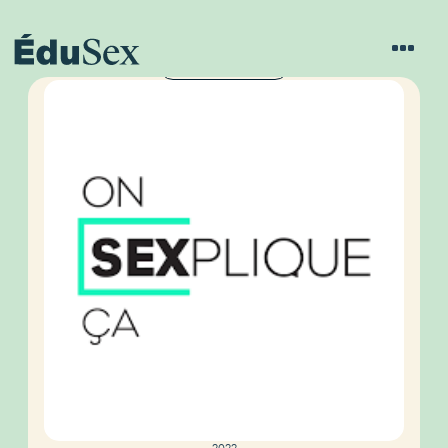
ON SEXPLIQUE ÇA
2022