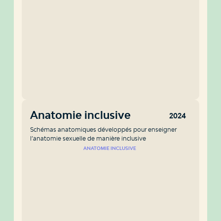
Anatomie inclusive
2024
Schémas anatomiques développés pour enseigner
l’anatomie sexuelle de manière inclusive
ANATOMIE INCLUSIVE