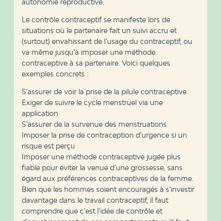
autonomie reproductive.
Le contrôle contraceptif se manifeste lors de
situations où le partenaire fait un suivi accru et
(surtout) envahissant de l’usage du contraceptif, ou
va même jusqu’à imposer une méthode
contraceptive à sa partenaire. Voici quelques
exemples concrets :
S’assurer de voir la prise de la pilule contraceptive
Exiger de suivre le cycle menstruel via une
application
S’assurer de la survenue des menstruations
Imposer la prise de contraception d’urgence si un
risque est perçu
Imposer une méthode contraceptive jugée plus
fiable pour éviter la venue d’une grossesse, sans
égard aux préférences contraceptives de la femme.
Bien que les hommes soient encouragés à s’investir
davantage dans le travail contraceptif, il faut
comprendre que c’est l’idée de contrôle et