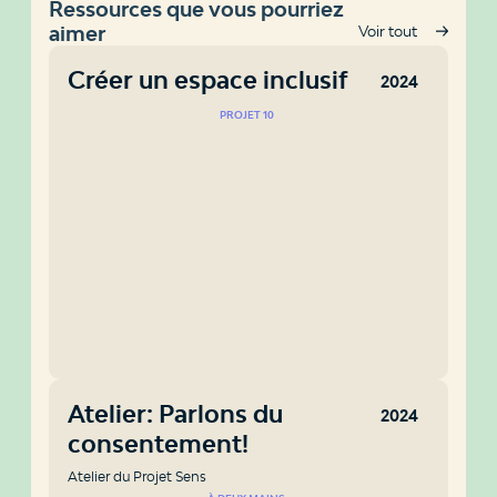
Ressources que vous pourriez
aimer
Voir tout
Créer un espace inclusif
2024
PROJET 10
Atelier: Parlons du
2024
consentement!
Atelier du Projet Sens