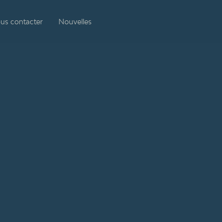
us contacter
Nouvelles