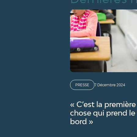
PRESSE
7 Décembre 2024
« C’est la première
chose qui prend le
bord »