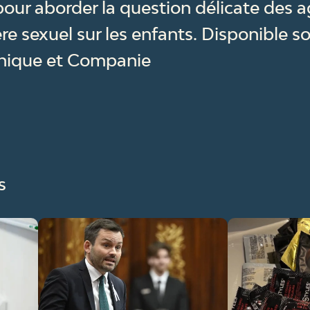
pour aborder la question délicate des a
re sexuel sur les enfants. Disponible s
nique et Companie
s