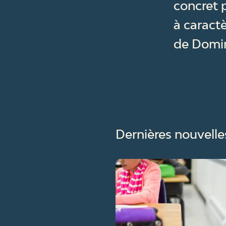
concret 
à caractè
de Domi
Dernières nouvelle