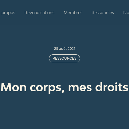
 propos
Revendications
Membres
Ressources
No
25 août 2021
RESSOURCES
Mon corps, mes droits