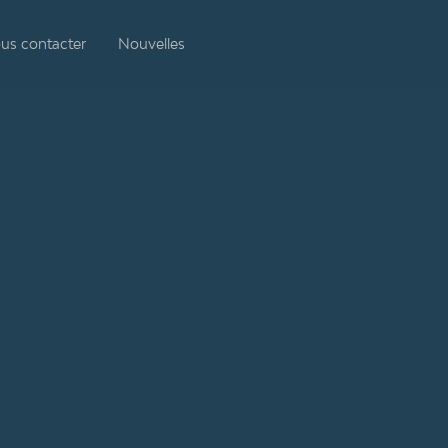
us contacter
Nouvelles