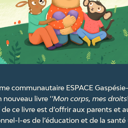
sme communautaire ESPACE Gaspésie-l
 nouveau livre ‘
’Mon corps, mes droits
f de ce livre est d’offrir aux parents et 
nnel-l-es de l’éducation et de la santé 