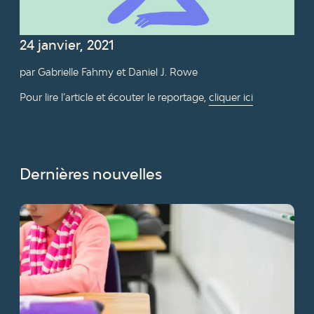
24 janvier, 2021
par Gabrielle Fahmy et Daniel J. Rowe
Pour lire l’article et écouter le reportage,
cliquer ici
Dernières nouvelles