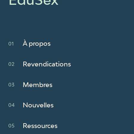
À propos
Revendications
Membres
Nouvelles
Ressources