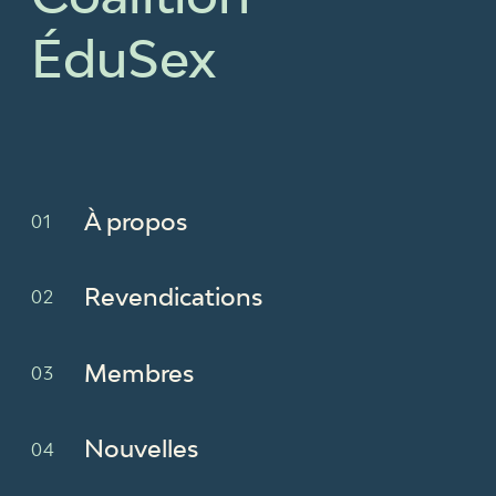
ÉduSex
À propos
Revendications
Membres
Nouvelles