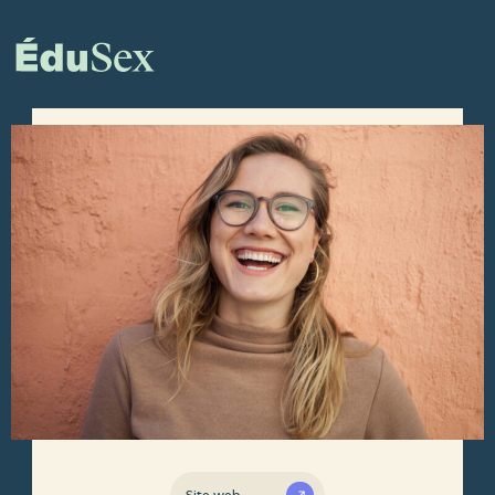
Site web