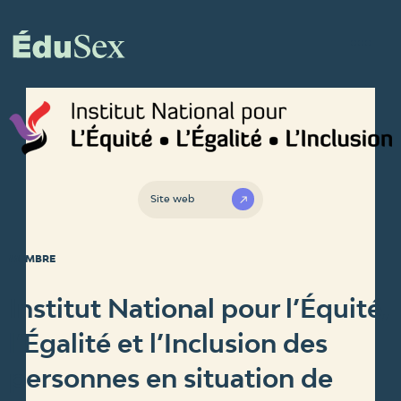
Site web
MEMBRE
Institut National pour l’Équité,
l’Égalité et l’Inclusion des
personnes en situation de