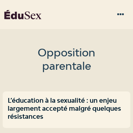
Opposition
parentale
L’éducation à la sexualité : un enjeu
largement accepté malgré quelques
résistances