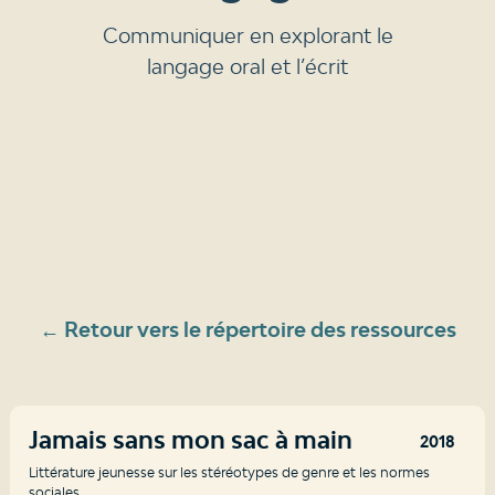
Communiquer en explorant le
langage oral et l’écrit
← Retour vers le répertoire des ressources
Jamais sans mon sac à main
2018
Littérature jeunesse sur les stéréotypes de genre et les normes
sociales