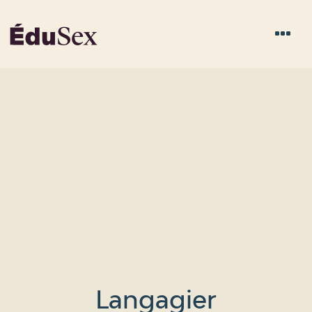
Langagier