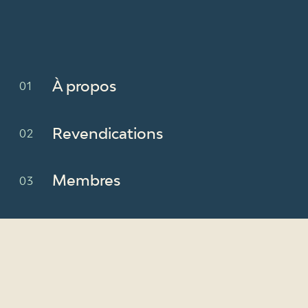
À propos
Revendications
Membres
Nouvelles
Ressources