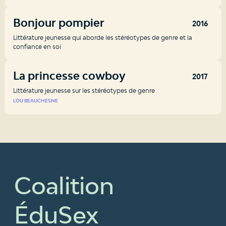
Bonjour pompier
2016
Littérature jeunesse qui aborde les stéréotypes de genre et la
confiance en soi
La princesse cowboy
2017
Littérature jeunesse sur les stéréotypes de genre
LOU BEAUCHESNE
Coalition
ÉduSex