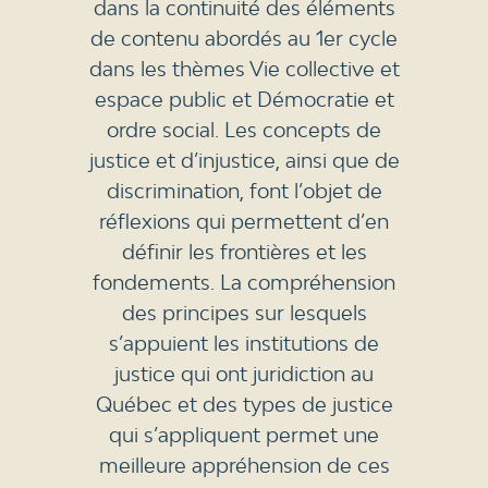
dans la continuité des éléments
de contenu abordés au 1er cycle
dans les thèmes Vie collective et
espace public et Démocratie et
ordre social. Les concepts de
justice et d’injustice, ainsi que de
discrimination, font l’objet de
réflexions qui permettent d’en
définir les frontières et les
fondements. La compréhension
des principes sur lesquels
s’appuient les institutions de
justice qui ont juridiction au
Québec et des types de justice
qui s’appliquent permet une
meilleure appréhension de ces