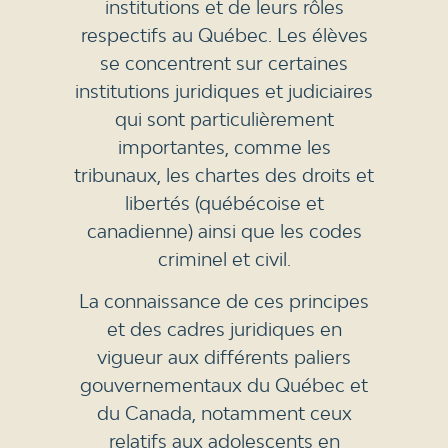
institutions et de leurs rôles
respectifs au Québec. Les élèves
se concentrent sur certaines
institutions juridiques et judiciaires
qui sont particulièrement
importantes, comme les
tribunaux, les chartes des droits et
libertés (québécoise et
canadienne) ainsi que les codes
criminel et civil.
La connaissance de ces principes
et des cadres juridiques en
vigueur aux différents paliers
gouvernementaux du Québec et
du Canada, notamment ceux
relatifs aux adolescents en