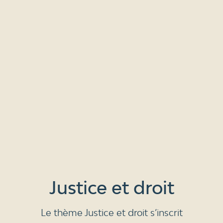
Justice et droit
Le thème Justice et droit s’inscrit