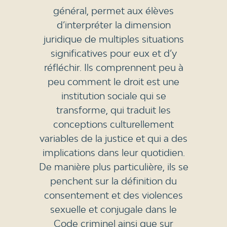
général, permet aux élèves
d’interpréter la dimension
juridique de multiples situations
significatives pour eux et d’y
réfléchir. Ils comprennent peu à
peu comment le droit est une
institution sociale qui se
transforme, qui traduit les
conceptions culturellement
variables de la justice et qui a des
implications dans leur quotidien.
De manière plus particulière, ils se
penchent sur la définition du
consentement et des violences
sexuelle et conjugale dans le
Code criminel ainsi que sur