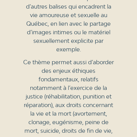
d’autres balises qui encadrent la
vie amoureuse et sexuelle au
Québec, en lien avec le partage
d’images intimes ou le matériel
sexuellement explicite par
exemple.
Ce thème permet aussi d’aborder
des enjeux éthiques
fondamentaux, relatifs
notamment à l’exercice de la
justice (réhabilitation, punition et
réparation), aux droits concernant
la vie et la mort (avortement,
clonage, eugénisme, peine de
mort, suicide, droits de fin de vie,