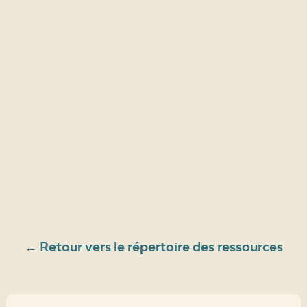
← Retour vers le répertoire des ressources