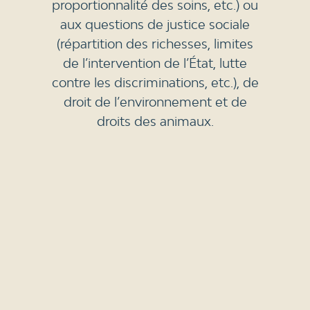
proportionnalité des soins, etc.) ou
aux questions de justice sociale
(répartition des richesses, limites
de l’intervention de l’État, lutte
contre les discriminations, etc.), de
droit de l’environnement et de
droits des animaux.