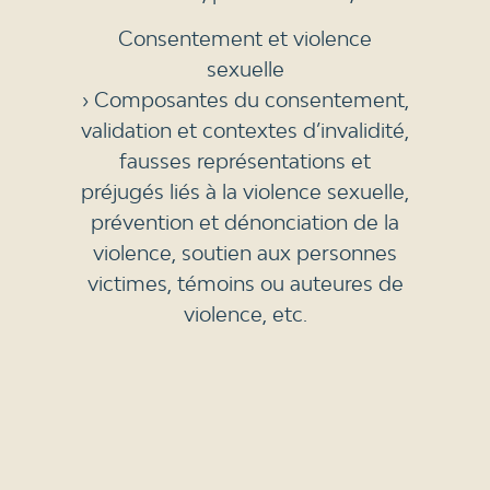
Consentement et violence
sexuelle
› Composantes du consentement,
validation et contextes d’invalidité,
fausses représentations et
préjugés liés à la violence sexuelle,
prévention et dénonciation de la
violence, soutien aux personnes
victimes, témoins ou auteures de
violence, etc.