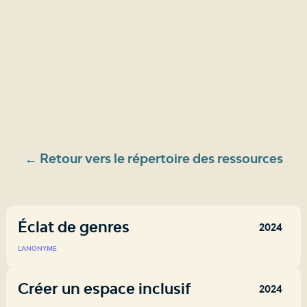
← Retour vers le répertoire des ressources
Éclat de genres
2024
L'ANONYME
Créer un espace inclusif
2024