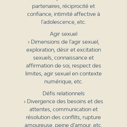
partenaires, réciprocité et
confiance, intimité affective à
l’adolescence, etc.
Agir sexuel
› Dimensions de l’agir sexuel,
exploration, désir et excitation
sexuels, connaissance et
affirmation de soi, respect des
limites, agir sexuel en contexte
numérique, etc.
Défis relationnels
› Divergence des besoins et des
attentes, communication et
résolution des conflits, rupture
amoureuse, peine d’amour, etc.