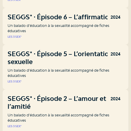
SEGGS* ⸱ Épisode 6 – L’affirmation
2024
Un balado d’éducation à la sexualité accompagné de fiches
éducatives
LES 3 SEX*
SEGGS* ⸱ Épisode 5 – L’orientation
2024
sexuelle
Un balado d’éducation à la sexualité accompagné de fiches
éducatives
LES 3 SEX*
SEGGS* ⸱ Épisode 2 – L’amour et
2024
l’amitié
Un balado d’éducation à la sexualité accompagné de fiches
éducatives
LES 3 SEX*