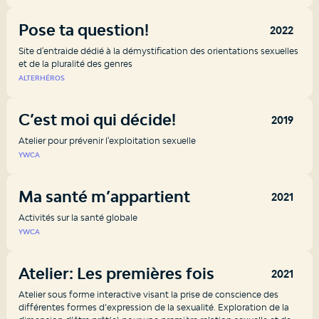
Pose ta question!
2022
Site d'entraide dédié à la démystification des orientations sexuelles
et de la pluralité des genres
ALTERHÉROS
C’est moi qui décide!
2019
Atelier pour prévenir l'exploitation sexuelle
YWCA
Ma santé m’appartient
2021
Activités sur la santé globale
YWCA
Atelier: Les premières fois
2021
Atelier sous forme interactive visant la prise de conscience des
différentes formes d’expression de la sexualité. Exploration de la