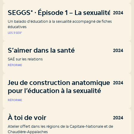
SEGGS* ⸱ Épisode 1 – La sexualité
2024
Un balado d’éducation à la sexualité accompagné de fiches
éducatives
LES 3 SEX*
S’aimer dans la santé
2024
SAÉ sur les relations
RÉFORME
Jeu de construction anatomique
2024
pour l’éducation à la sexualité
RÉFORME
À toi de voir
2024
Atelier offert dans les régions de la Capitale-Nationale et de
Chaudière-Appalaches