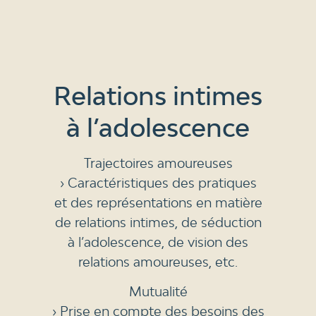
Relations intimes
à l’adolescence
Trajectoires amoureuses
› Caractéristiques des pratiques
et des représentations en matière
de relations intimes, de séduction
à l’adolescence, de vision des
relations amoureuses, etc.
Mutualité
› Prise en compte des besoins des