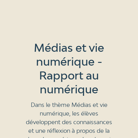
Médias et vie
numérique -
Rapport au
numérique
Dans le thème Médias et vie
numérique, les élèves
développent des connaissances
et une réflexion à propos de la