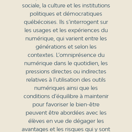
sociale, la culture et les institutions
politiques et démocratiques
québécoises. Ils s’interrogent sur
les usages et les expériences du
numérique, qui varient entre les
générations et selon les
contextes. L’omniprésence du
numérique dans le quotidien, les
pressions directes ou indirectes
relatives à l’utilisation des outils
numériques ainsi que les
conditions d’équilibre à maintenir
pour favoriser le bien-être
peuvent être abordées avec les
élèves en vue de dégager les
avantages et les risques qui y sont