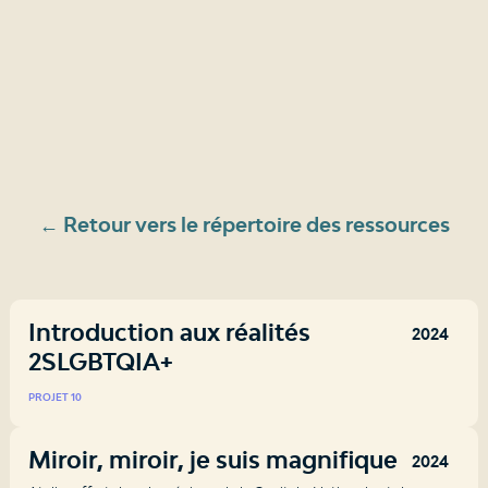
← Retour vers le répertoire des ressources
Introduction aux réalités
2024
2SLGBTQIA+
PROJET 10
Miroir, miroir, je suis magnifique
2024