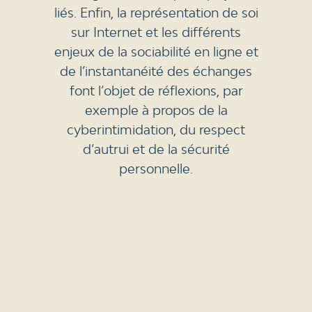
liés. Enfin, la représentation de soi
sur Internet et les différents
enjeux de la sociabilité en ligne et
de l’instantanéité des échanges
font l’objet de réflexions, par
exemple à propos de la
cyberintimidation, du respect
d’autrui et de la sécurité
personnelle.