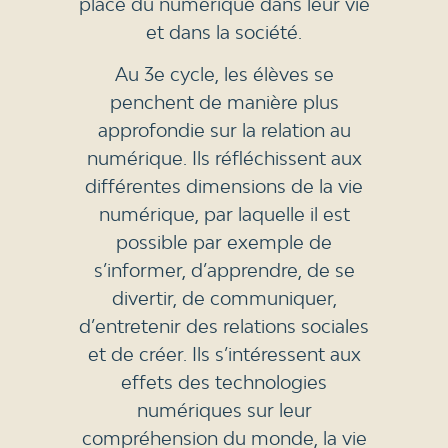
place du numérique dans leur vie
et dans la société.
Au 3e cycle, les élèves se
penchent de manière plus
approfondie sur la relation au
numérique. Ils réfléchissent aux
différentes dimensions de la vie
numérique, par laquelle il est
possible par exemple de
s’informer, d’apprendre, de se
divertir, de communiquer,
d’entretenir des relations sociales
et de créer. Ils s’intéressent aux
effets des technologies
numériques sur leur
compréhension du monde, la vie