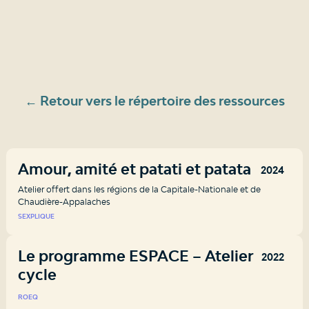
← Retour vers le répertoire des ressources
Amour, amité et patati et patata
2024
Atelier offert dans les régions de la Capitale-Nationale et de
Chaudière-Appalaches
SEXPLIQUE
Le programme ESPACE – Atelier 2e
2022
cycle
ROEQ