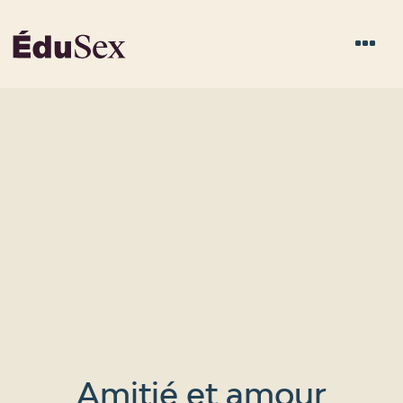
Amitié et amour