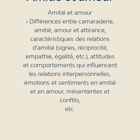
Amitié et amour
› Différences entre camaraderie,
amitié, amour et attirance,
caractéristiques des relations
d’amitié (signes, réciprocité,
empathie, égalité, etc.), attitudes
et comportements qui influencent
les relations interpersonnelles,
émotions et sentiments en amitié
et en amour, mésententes et
conflits,
etc.