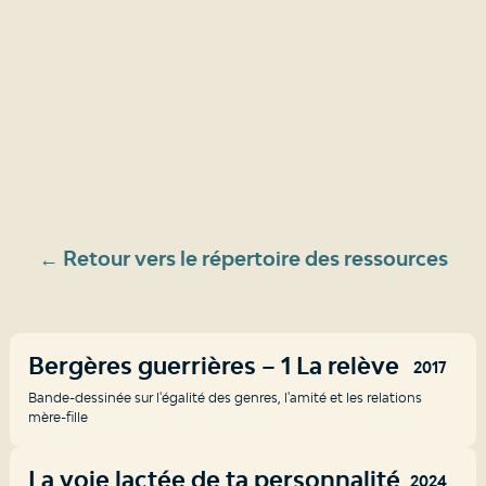
← Retour vers le répertoire des ressources
Bergères guerrières – 1 La relève
2017
Bande-dessinée sur l'égalité des genres, l'amité et les relations
mère-fille
La voie lactée de ta personnalité
2024