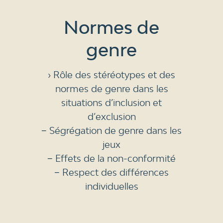
Normes de
genre
› Rôle des stéréotypes et des
normes de genre dans les
situations d’inclusion et
d’exclusion
− Ségrégation de genre dans les
jeux
− Effets de la non-conformité
− Respect des différences
individuelles