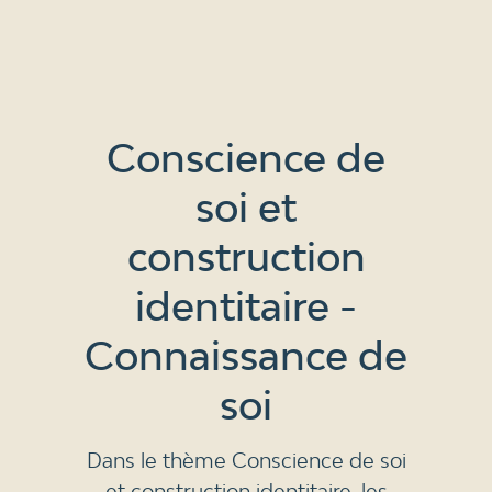
Conscience de
soi et
construction
identitaire -
Connaissance de
soi
Dans le thème Conscience de soi
et construction identitaire, les