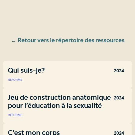
← Retour vers le répertoire des ressources
Qui suis-je?
2024
RÉFORME
Jeu de construction anatomique
2024
pour l’éducation à la sexualité
RÉFORME
C’est mon corps
2024