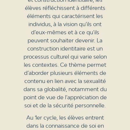
élèves réfléchissent à différents
éléments qui caractérisent les
individus, à la vision qu’ils ont
d’eux-mêmes et à ce qu’ils
peuvent souhaiter devenir. La
construction identitaire est un
processus culturel qui varie selon
les contextes. Ce thème permet
d’aborder plusieurs éléments de
contenu en lien avec la sexualité
dans sa globalité, notamment du
point de vue de l’appréciation de
soi et de la sécurité personnelle.
Au 1er cycle, les élèves entrent
dans la connaissance de soi en