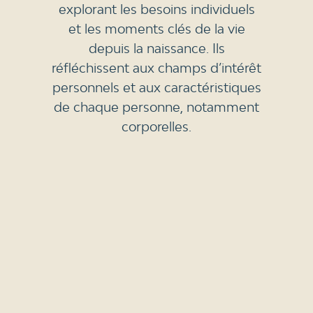
explorant les besoins individuels
et les moments clés de la vie
depuis la naissance. Ils
réfléchissent aux champs d’intérêt
personnels et aux caractéristiques
de chaque personne, notamment
corporelles.