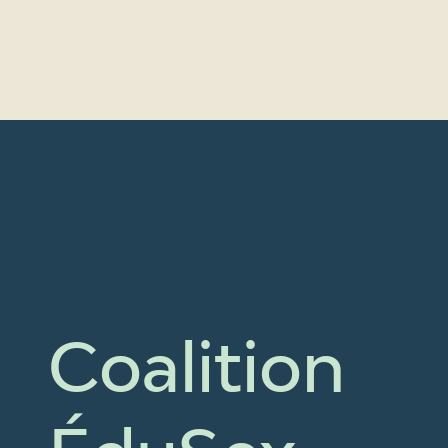
Coalition