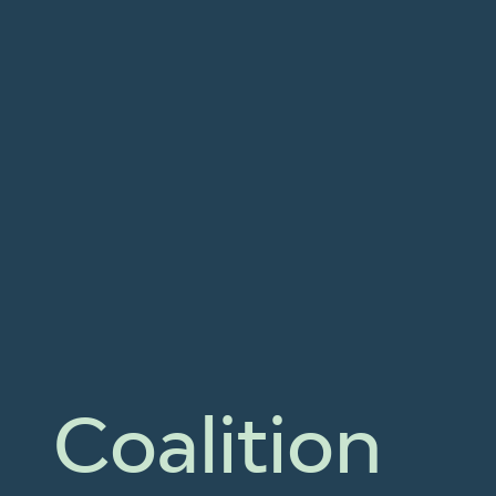
Coalition