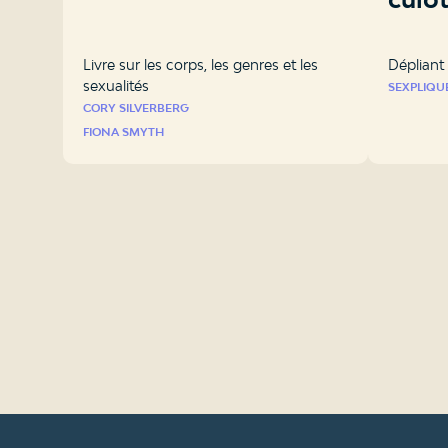
Livre sur les corps, les genres et les
Dépliant 
sexualités
SEXPLIQU
CORY SILVERBERG
FIONA SMYTH