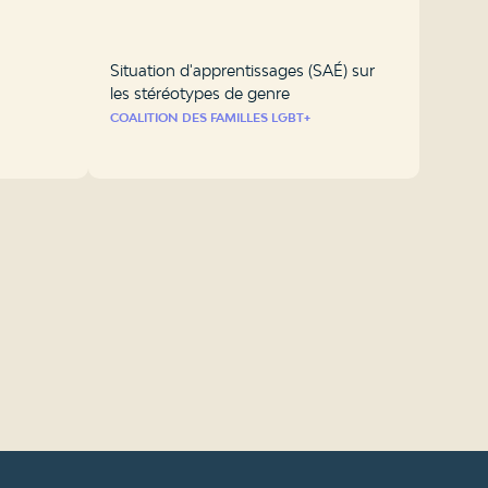
Situation d'apprentissages (SAÉ) sur
les stéréotypes de genre
COALITION DES FAMILLES LGBT+